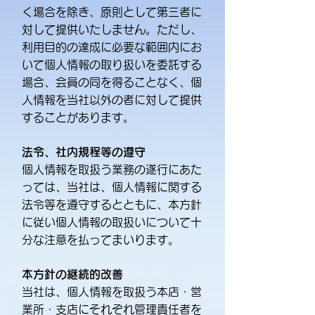
く場合を除き、原則として第三者に
対して提供いたしません。ただし、
利用目的の達成に必要な範囲内にお
いて個人情報の取り扱いを委託する
場合、会員の同を得ることなく、個
人情報を当社以外の者に対して提供
することがあります。
法令、社内規程等の遵守
個人情報を取扱う業務の遂行にあた
っては、当社は、個人情報に関する
法令等を遵守するとともに、本方針
に従い個人情報の取扱いについて十
分な注意を払ってまいります。
本方針の継続的改善
当社は、個人情報を取扱う本店・営
業所・支店にそれぞれ管理責任者を