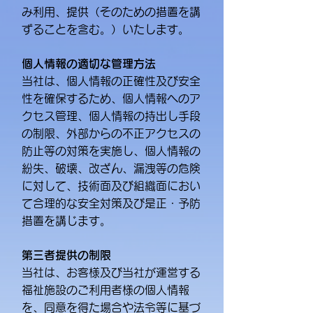
み利用、提供（そのための措置を講
ずることを含む。）いたします。
個人情報の適切な管理方法
当社は、個人情報の正確性及び安全
性を確保するため、個人情報へのア
クセス管理、個人情報の持出し手段
の制限、外部からの不正アクセスの
防止等の対策を実施し、個人情報の
紛失、破壊、改ざん、漏洩等の危険
に対して、技術面及び組織面におい
て合理的な安全対策及び是正・予防
措置を講じます。
第三者提供の制限
当社は、お客様及び当社が運営する
福祉施設のご利用者様の個人情報
を、同意を得た場合や法令等に基づ