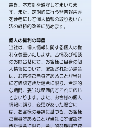
置き、本方針を遵守してまいりま
す。また、定期的に行う監査報告等
を参考にして個人情報の取り扱い方
法の継続的改善に努めます。
個人の権利の尊重
当社は、個人情報に関する個人の権
利を尊重いたします。苦情及び相談
のお問合せにて、お客様ご自身の個
人情報について、確認されたい場合
は、お客様ご自身であることが当社
にて確認できた場合に限り、合理的
な期間、妥当な範囲内でこれに応じ
てまいります。また、お客様の個人
情報に誤り、変更があった場合に
は、お客様の要請に基づき、お客様
ご自身であることが当社にて確認で
きた場合に限り、合理的な期間で速