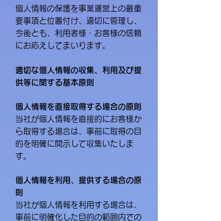
個人情報の保護を事業運営上の最重
要事項と位置付け、適切に管理し、
今後とも、利用者様・お客様の信頼
にお応えしてまいります。
適切な個人情報の収集、利用及び提
供等に関する基本原則
個人情報を直接取得する場合の原則
当社が個人情報を直接的にお客様か
ら取得する場合は、事前に取得の目
的を明確に開示して収集いたしま
す。
個人情報を利用、提供する場合の原
則
当社が個人情報を利用する場合は、
事前に明確化した目的の範囲内での